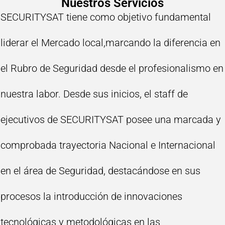
Nuestros Servicios
SECURITYSAT tiene como objetivo fundamental
liderar el Mercado local,marcando la diferencia en
el Rubro de Seguridad desde el profesionalismo en
nuestra labor. Desde sus inicios, el staff de
ejecutivos de SECURITYSAT posee una marcada y
comprobada trayectoria Nacional e Internacional
en el área de Seguridad, destacándose en sus
procesos la introducción de innovaciones
tecnológicas y metodológicas en las