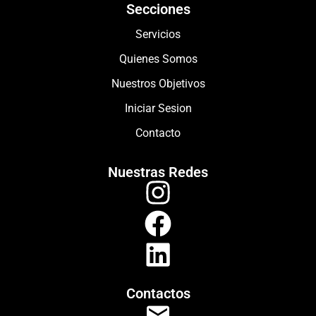
Secciones
Servicios
Quienes Somos
Nuestros Objetivos
Iniciar Sesion
Contacto
Nuestras Redes
Contactos