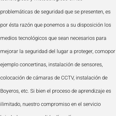
problemáticas de seguridad que se presenten, es
por ésta razón que ponemos a su disposición los
medios tecnológicos que sean necesarios para
mejorar la seguridad del lugar a proteger, comopor
ejemplo concertinas, instalación de sensores,
colocación de cámaras de CCTV, instalación de
Boyeros, etc. Si bien el proceso de aprendizaje es
ilimitado, nuestro compromiso en el servicio