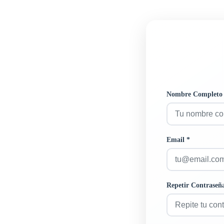
Nombre Completo
Email *
Repetir Contraseñ