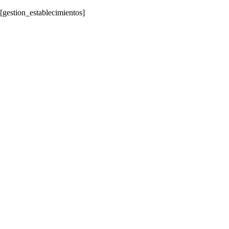
[gestion_establecimientos]