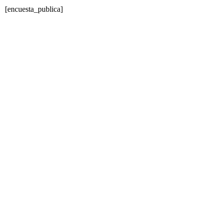
[encuesta_publica]