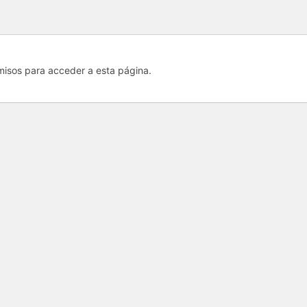
misos para acceder a esta página.